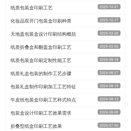
纸质包装盒印刷工艺
2025-10-27
化妆品双开门包装盒印刷种类
2025-10-17
天地盖包装盒设计印刷结构概括
2025-03-26
纸质折叠盒和翻盖盒​印刷工艺
2025-03-03
纸质包装盒印刷定制性能工艺
2024-09-18
纸质礼盒包装的制作工艺步骤
2024-08-27
包装礼盒制作印刷加工工艺特征
2024-08-15
牛皮纸包装盒印刷工艺样式特点
2024-08-13
包装盒设计印刷工艺效果需求
2024-08-06
折叠型纸盒印刷工艺效果
2024-07-30