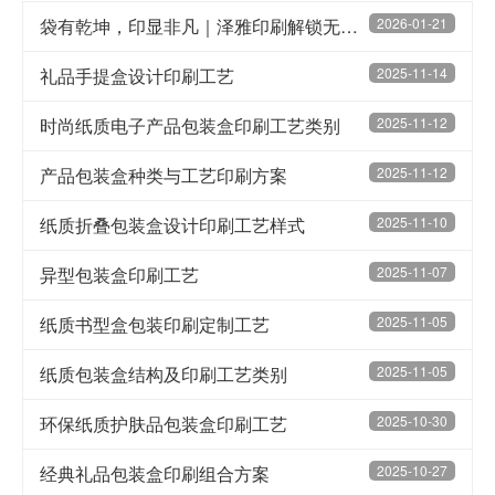
袋有乾坤，印显非凡｜泽雅印刷解锁无纺布袋五大核心工艺
2026-01-21
礼品手提盒设计印刷工艺
2025-11-14
时尚纸质电子产品包装盒印刷工艺类别
2025-11-12
产品包装盒种类与工艺印刷方案
2025-11-12
纸质折叠包装盒设计印刷工艺样式
2025-11-10
异型包装盒印刷工艺
2025-11-07
纸质书型盒包装印刷定制工艺
2025-11-05
纸质包装盒结构及印刷工艺类别
2025-11-05
环保纸质护肤品包装盒印刷工艺
2025-10-30
经典礼品包装盒印刷组合方案
2025-10-27