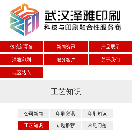
包装新零售
新闻资讯
产品展示
泽雅印刷
服务客户
关于我们
地区站点
工艺知识
公司新闻
印刷资讯
印刷知识
工艺知识
专题推荐
常见问题