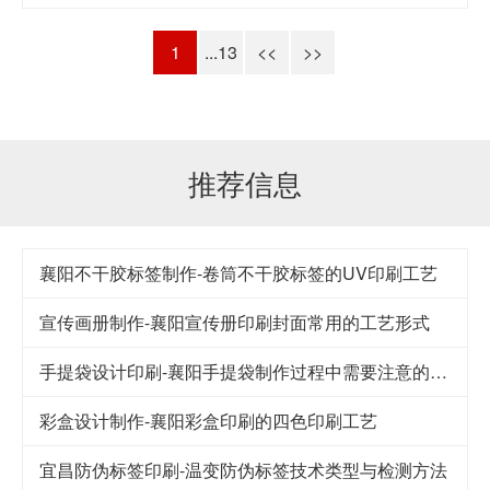
1
...13
<<
>>
推荐信息
襄阳不干胶标签制作-卷筒不干胶标签的UV印刷工艺
宣传画册制作-襄阳宣传册印刷封面常用的工艺形式
手提袋设计印刷-襄阳手提袋制作过程中需要注意的要点
彩盒设计制作-襄阳彩盒印刷的四色印刷工艺
宜昌防伪标签印刷-温变防伪标签技术类型与检测方法