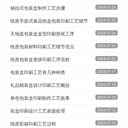
抽拉式包装盒制作工艺步骤
2024-07-29
纸质手提式食品纸盒包装印刷工艺细节
2024-07-25
天地盖包装盒盒型印刷形状工序
2024-07-24
纸质包装材料印刷工艺细节优点
2024-07-23
纸质包装盒形状印刷工序流程
2024-07-22
包装盒印刷工艺有几种种类
2024-07-17
礼品精装盒设计印刷工艺概括
2024-07-16
单色包装盒印刷制作工艺效果
2024-07-15
彩盒印刷设计工艺表面处理
2024-07-12
纸质彩箱印刷工艺过程
2024-07-10