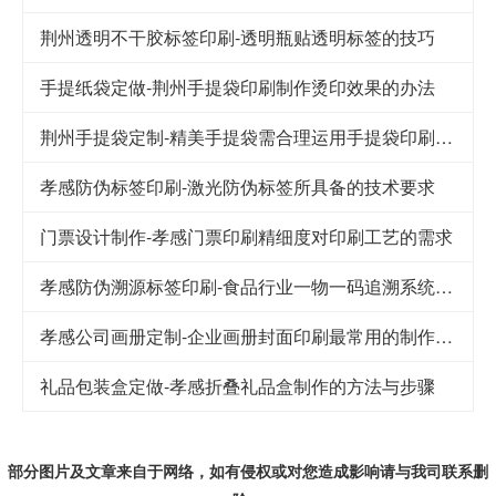
荆州透明不干胶标签印刷-透明瓶贴透明标签的技巧
手提纸袋定做-荆州手提袋印刷制作烫印效果的办法
荆州手提袋定制-精美手提袋需合理运用手提袋印刷技巧
孝感防伪标签印刷-激光防伪标签所具备的技术要求
门票设计制作-孝感门票印刷精细度对印刷工艺的需求
孝感防伪溯源标签印刷-食品行业一物一码追溯系统解决方案
孝感公司画册定制-企业画册封面印刷最常用的制作工艺
礼品包装盒定做-孝感折叠礼品盒制作的方法与步骤
部分图片及文章来自于网络，如有侵权或对您造成
影响
请与我司联系删