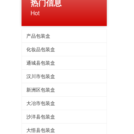
热门信息
Hot
产品包装盒
化妆品包装盒
通城县包装盒
汉川市包装盒
新洲区包装盒
大冶市包装盒
沙洋县包装盒
大悟县包装盒