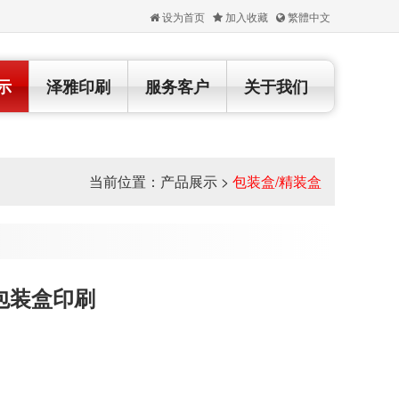
设为首页
加入收藏
繁體中文
示
泽雅印刷
服务客户
关于我们
当前位置：
产品展示
>
包装盒/精装盒
包装盒印刷