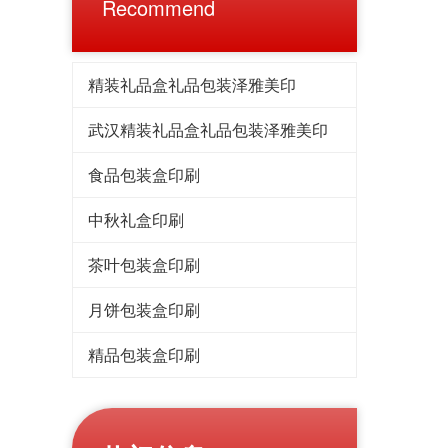
Recommend
精装礼品盒礼品包装泽雅美印
武汉精装礼品盒礼品包装泽雅美印
食品包装盒印刷
中秋礼盒印刷
茶叶包装盒印刷
月饼包装盒印刷
精品包装盒印刷