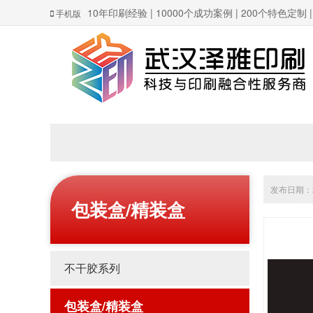
10年印刷经验 | 10000个成功案例 | 200个特色定制
手机版
发布日期：20
包装盒/精装盒
不干胶系列
包装盒/精装盒