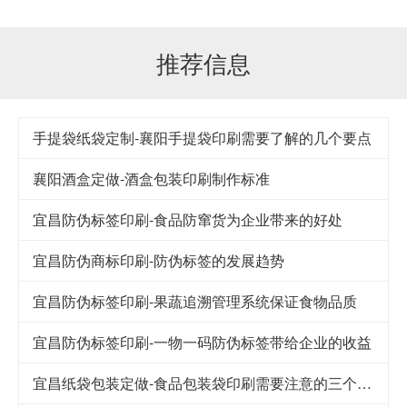
推荐信息
手提袋纸袋定制-襄阳手提袋印刷需要了解的几个要点
襄阳酒盒定做-酒盒包装印刷制作标准
宜昌防伪标签印刷-食品防窜货为企业带来的好处
宜昌防伪商标印刷-防伪标签的发展趋势
宜昌防伪标签印刷-果蔬追溯管理系统保证食物品质
宜昌防伪标签印刷-一物一码防伪标签带给企业的收益
宜昌纸袋包装定做-食品包装袋印刷需要注意的三个细节