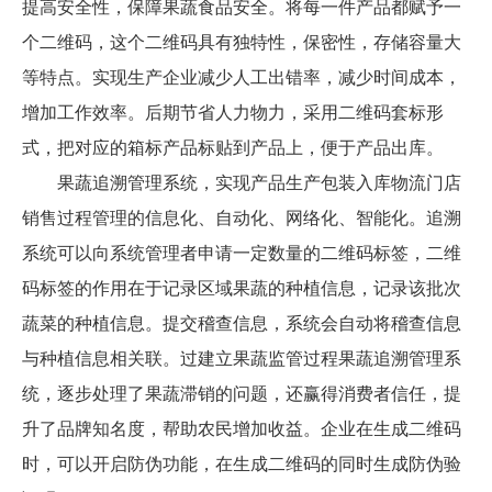
提高安全性，保障果蔬食品安全。将每一件产品都赋予一
个二维码，这个二维码具有独特性，保密性，存储容量大
等特点。实现生产企业减少人工出错率，减少时间成本，
增加工作效率。后期节省人力物力，采用二维码套标形
式，把对应的箱标产品标贴到产品上，便于产品出库。
果蔬追溯管理系统，实现产品生产包装入库物流门店
销售过程管理的信息化、自动化、网络化、智能化。追溯
系统可以向系统管理者申请一定数量的二维码标签，二维
码标签的作用在于记录区域果蔬的种植信息，记录该批次
蔬菜的种植信息。提交稽查信息，系统会自动将稽查信息
与种植信息相关联。过建立果蔬监管过程果蔬追溯管理系
统，逐步处理了果蔬滞销的问题，还赢得消费者信任，提
升了品牌知名度，帮助农民增加收益。企业在生成二维码
时，可以开启防伪功能，在生成二维码的同时生成防伪验