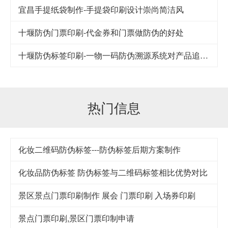
宜昌手提纸袋制作-手提袋印刷设计崇尚简洁风
十堰防伪门票印刷-代金券和门票做防伪的好处
十堰防伪标签印刷-一物一码防伪溯源系统对产品追踪到底
热门信息
化妆二维码防伪标签---防伪标签后期方案制作
化妆品防伪标签 防伪标签与二维码标签相比优势对比
景区景点门票印刷制作 展会 门票印刷 入场券印刷
景点门票印刷,景区门票印制申请