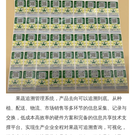
果蔬追溯管理系统，产品去向可以追溯到底。从种
植、配送、物流、市场销售等多环节的信息采集、记录与
交换，低成本高效率的硬件方案和完备的信息共享技术支
撑平台。实现生产企业全程对果蔬可追溯查询，可视化，