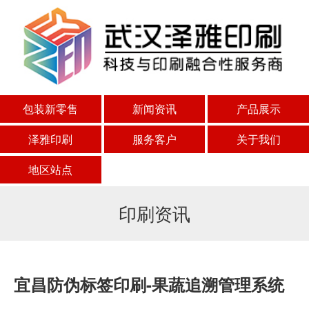
包装新零售
新闻资讯
产品展示
泽雅印刷
服务客户
关于我们
地区站点
印刷资讯
宜昌防伪标签印刷-果蔬追溯管理系统