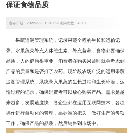
保证食物品质
发布日期：2022-3-23 10:48:52 访问次数：4813
果蔬追溯管理系统，记录果蔬全程的生长和运输记
录。水果蔬菜补充人体维生素、补充营养，食物都要确保
品质，人的健康很重要。消费者在购买果蔬时就会考虑到
产品的质量和是否打了农药。现阶段农场广泛的运用果蔬
追溯管理系统，系统录入果蔬的生长过程和生长环境，运
输过程的记录，确保消费者可以放心购买产品。需求是越
来越多，发展速度快，各企业都在运用互联网技术，各项
操作进行自动化的管理，高标准的把关，做好生产的每项
工作，确保产品的品质，然后销售到市场中。