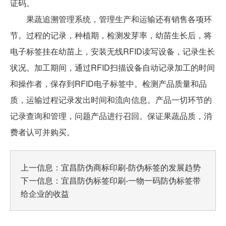
证码。
果蔬追溯管理系统，管理生产和运输还有销售各项环
节。过程的记录，种植期，检测发芽率，幼苗生长后，将
电子标签挂在幼苗上，安装无线RFID读写设备，记录生长
状况。加工期间，通过RFID扫描设备自动记录加工的时间
和操作者，保存到RFID电子标签中。检测产品质量和品
质，运输过程记录发出时间和流向信息。产品一切环节的
记录查询和管理，问题产品进行召回。保证果蔬品质，消
费者认可并购买。
上一信息：
宜昌防伪商标印刷-防伪标签的发展趋势
下一信息：
宜昌防伪标签印刷-一物一码防伪标签带
给企业的收益