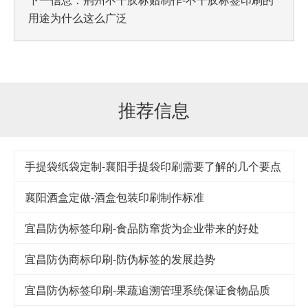
用途为什么这么广泛
推荐信息
手提袋纸袋定制-襄阳手提袋印刷需要了解的几个要点
襄阳酒盒定做-酒盒包装印刷制作标准
宜昌防伪标签印刷-食品防窜货为企业带来的好处
宜昌防伪商标印刷-防伪标签的发展趋势
宜昌防伪标签印刷-果蔬追溯管理系统保证食物品质