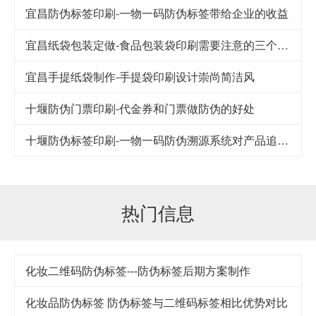
宜昌防伪标签印刷-一物一码防伪标签带给企业的收益
宜昌纸袋包装定做-食品包装袋印刷需要注意的三个细节
宜昌手提纸袋制作-手提袋印刷设计崇尚简洁风
十堰防伪门票印刷-代金券和门票做防伪的好处
十堰防伪标签印刷-一物一码防伪溯源系统对产品追踪到底
热门信息
化妆二维码防伪标签---防伪标签后期方案制作
化妆品防伪标签 防伪标签与二维码标签相比优势对比