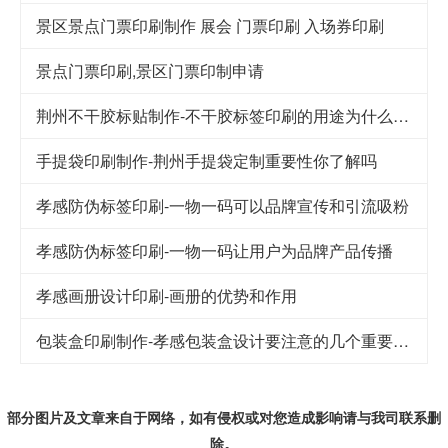
景区景点门票印刷制作 展会 门票印刷 入场券印刷
景点门票印刷,景区门票印制申请
荆州不干胶标贴制作-不干胶标签印刷的用途为什么这么广泛
手提袋印刷制作-荆州手提袋定制重要性你了解吗
孝感防伪标签印刷-一物一码可以品牌宣传和引流吸粉
孝感防伪标签印刷-一物一码让用户为品牌产品传播
孝感画册设计印刷-画册的优势和作用
包装盒印刷制作-孝感包装盒设计要注意的几个重要因素
部分图片及文章来自于网络，如有侵权或对您造成
影响
请与我司联系删
除。