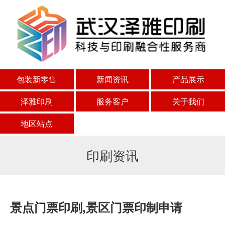
包装新零售
新闻资讯
产品展示
泽雅印刷
服务客户
关于我们
地区站点
印刷资讯
景点门票印刷,景区门票印制申请