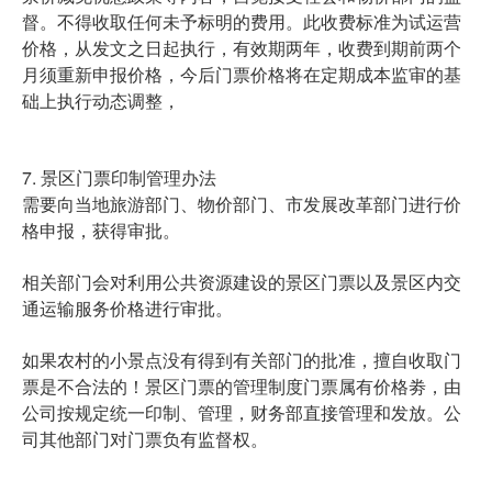
督。不得收取任何未予标明的费用。此收费标准为试运营
价格，从发文之日起执行，有效期两年，收费到期前两个
月须重新申报价格，今后门票价格将在定期成本监审的基
础上执行动态调整，
7. 景区门票印制管理办法
需要向当地旅游部门、物价部门、市发展改革部门进行价
格申报，获得审批。
相关部门会对利用公共资源建设的景区门票以及景区内交
通运输服务价格进行审批。
如果农村的小景点没有得到有关部门的批准，擅自收取门
票是不合法的！景区门票的管理制度门票属有价格劵，由
公司按规定统一印制、管理，财务部直接管理和发放。公
司其他部门对门票负有监督权。