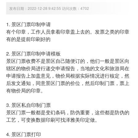
发布日期：2022-12-28 9:42:55 访问次数：4702
1. 景区门票印制申请
有个印章，工作人员拿着印章盖上去的。发票之类的印章
有的是提前印刷好的
2. 景区门票印制申请模板
景区门票收费不是景区自己随便订的，他们一般是景区向
辖区的物价局进行递交申请报告，当地的文化和旅游局在
申请报告上加盖意见，物价局根据实际情况进行核定，然
后发文通知，同意景区门票的价位，然后印制门票，票上
有物价局的印章。
3. 景区私自印制门票
景区门票一般都是变幻条码，防伪重要，这些都是防伪的
工艺，可变换数据印刷可找泽雅美印定做。
4. 景区门票打印